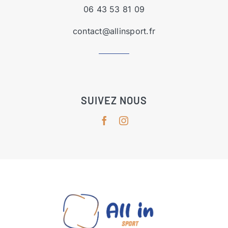
06 43 53 81 09
contact@allinsport.fr
SUIVEZ NOUS