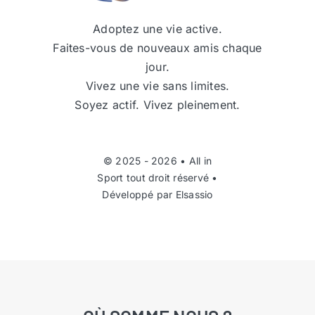
Adoptez une vie active.
Faites-vous de nouveaux amis chaque
jour.
Vivez une vie sans limites.
Soyez actif. Vivez pleinement.
© 2025 - 2026 •
All in
Sport
tout droit réservé •
Développé par
Elsassio