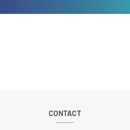
CONTACT