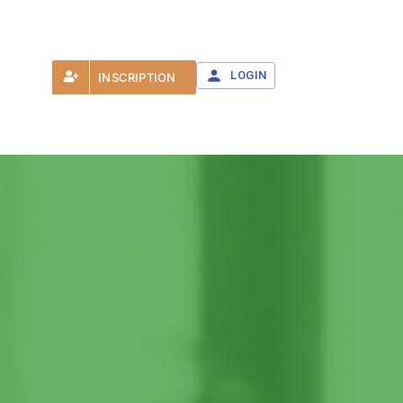
LOGIN
INSCRIPTION