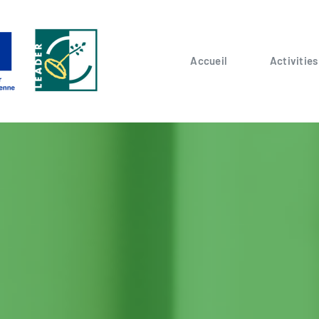
Accueil
Activities