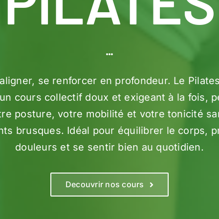
PILATES
’aligner, se renforcer en profondeur. Le Pilates
un cours collectif doux et exigeant à la fois,
re posture, votre mobilité et votre tonicité s
 brusques. Idéal pour équilibrer le corps, p
douleurs et se sentir bien au quotidien.
Decouvrir nos cours