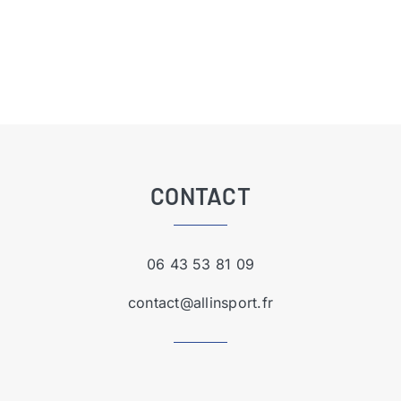
CONTACT
06 43 53 81 09
contact@allinsport.fr