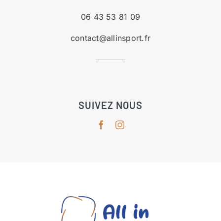
06 43 53 81 09
contact@allinsport.fr
SUIVEZ NOUS