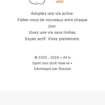
Adoptez une vie active.
Faites-vous de nouveaux amis chaque
jour.
Vivez une vie sans limites.
Soyez actif. Vivez pleinement.
© 2025 - 2026 •
All in
Sport
tout droit réservé •
Développé par
Elsassio