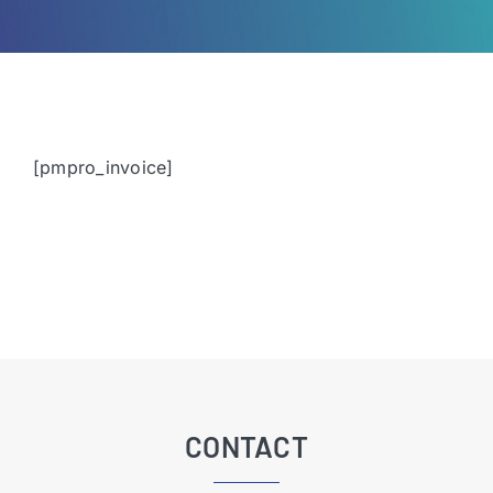
[pmpro_invoice]
CONTACT