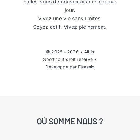
Faites-vous de nouveaux amis chaque
jour.
Vivez une vie sans limites.
Soyez actif. Vivez pleinement.
© 2025 - 2026 •
All in
Sport
tout droit réservé •
Développé par
Elsassio
OÙ SOMME NOUS ?