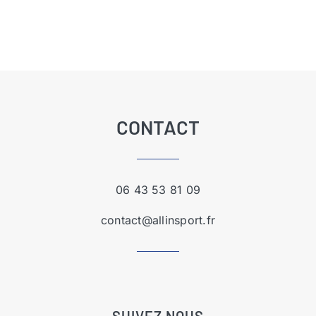
CONTACT
06 43 53 81 09
contact@allinsport.fr
SUIVEZ NOUS