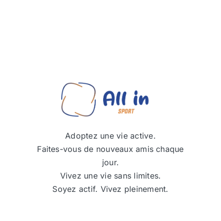
Adoptez une vie active.
Faites-vous de nouveaux amis chaque
jour.
Vivez une vie sans limites.
Soyez actif. Vivez pleinement.