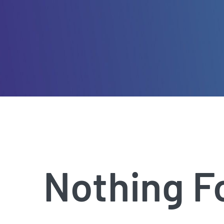
Nothing F