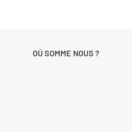
OÙ SOMME NOUS ?