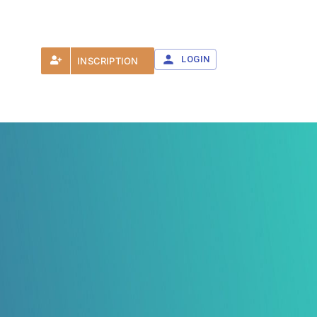
LOGIN
INSCRIPTION